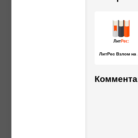
Лит
Комментар