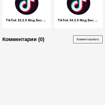
TikTok 33.2.5 Мод Без ограничений
TikTok 34.2.5 Мод Без ограничений
Комментарии (0)
Комментировать