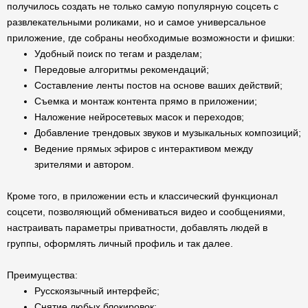
получилось создать не только самую популярную соцсеть с
развлекательными роликами, но и самое универсальное
приложение, где собраны необходимые возможности и фишки:
Удобный поиск по тегам и разделам;
Передовые алгоритмы рекомендаций;
Составление ленты постов на основе ваших действий;
Съемка и монтаж контента прямо в приложении;
Наложение нейросетевых масок и переходов;
Добавление трендовых звуков и музыкальных композиций;
Ведение прямых эфиров с интерактивом между
зрителями и автором.
Кроме того, в приложении есть и классический функционал
соцсети, позволяющий обмениваться видео и сообщениями,
настраивать параметры приватности, добавлять людей в
группы, оформлять личный профиль и так далее.
Преимущества:
Русскоязычный интерфейс;
Снятие любых блокировок;