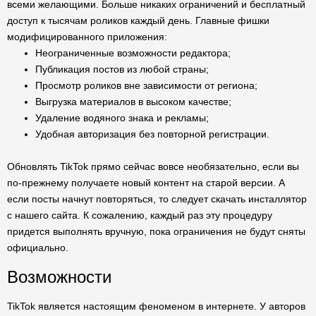
всеми желающими. Больше никаких ограничений и бесплатный
доступ к тысячам роликов каждый день. Главные фишки
модифицированного приложения:
Неограниченные возможности редактора;
Публикация постов из любой страны;
Просмотр роликов вне зависимости от региона;
Выгрузка материалов в высоком качестве;
Удаление водяного знака и рекламы;
Удобная авторизация без повторной регистрации.
Обновлять TikTok прямо сейчас вовсе необязательно, если вы
по-прежнему получаете новый контент на старой версии. А
если посты начнут повторяться, то следует скачать инсталлятор
с нашего сайта. К сожалению, каждый раз эту процедуру
придется выполнять вручную, пока ограничения не будут сняты
официально.
Возможности
TikTok является настоящим феноменом в интернете. У авторов