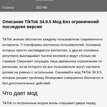
Размер
300 Mb
Описание TikTok 34.9.5 Мод Без ограничений
последняя версия
TikTok знаком абсолютно каждому пользователю современного
интернета. У платформы миллионы пользователей, половина
которых просто наслаждается контентом, а другая половина
регулярно выкладывает тысячи роликов и ведут столько же
стримов. Омрачает ситуацию лишь временное ограничение по
регионам, из-за которого не все пользователи могут смотреть
ролики на равных с остальными. Скачивайте мод TikTok 34.9.5,
которые решает проблему блокировок совершенно бесплатно и
без дополнительных действий.
Что дает мод
TikTok со встроенным модом вновь открывает двери перед