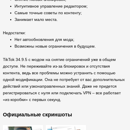
Интуитивное управление редактором;
Самые точные советы по контенту;
Занимает мало места.
Недостатки:
Нет автообновления для мода;
Возможны новые ограничения в будущем.
TikTok 34.9.5 с модом на снятие ограничений уже в общем
доступе. Не переживайте из-за блокировок и отсутствия
контента, ведь все проблемы можно устранить с помощью
одной модификации. Она не потребует от вас дополнительных
действий или узконаправленных знаний. Даже не придется
регистрироваться с нуля или подключать VPN – все работает
«из коробки» с первых секунд.
Официальные скриншоты