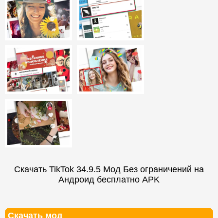
Скачать TikTok 34.9.5 Мод Без ограничений на
Андроид бесплатно APK
Скачать мод